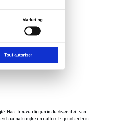
Marketing
Tout autoriser
gië
. Haar troeven liggen in de diversiteit van
 en haar natuurlijke en culturele geschiedenis.