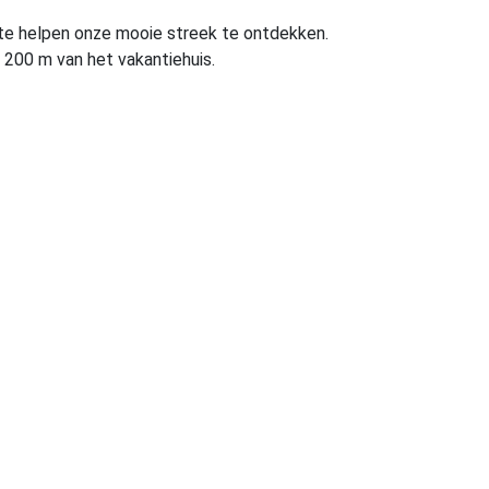
 te helpen onze mooie streek te ontdekken.
 200 m van het vakantiehuis.