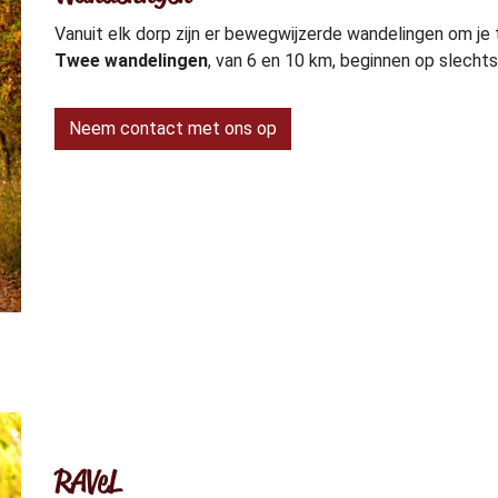
Vanuit elk dorp zijn er bewegwijzerde wandelingen om je
Twee wandelingen
, van 6 en 10 km, beginnen op slechts
Neem contact met ons op
RAVeL