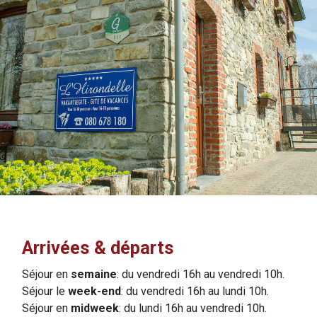
Arrivées & départs
Séjour en
semaine
: du vendredi 16h au vendredi 10h.
Séjour le
week-end
: du vendredi 16h au lundi 10h.
Séjour en
midweek
: du lundi 16h au vendredi 10h.