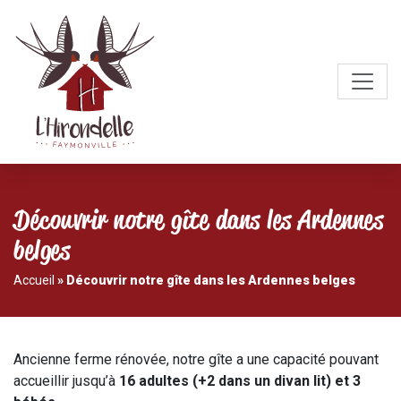
Découvrir notre gîte dans les Ardennes
belges
Accueil
»
Découvrir notre gîte dans les Ardennes belges
Ancienne ferme rénovée, notre gîte a une capacité pouvant
accueillir jusqu’à
16 adultes (+2 dans un divan lit)
et 3