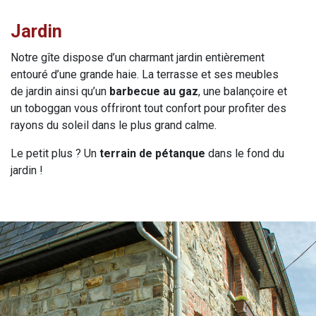
Jardin
Notre gîte dispose d’un charmant jardin entièrement
entouré d’une grande haie. La terrasse et ses meubles
de jardin ainsi qu’un
barbecue au gaz
, une balançoire et
un toboggan vous offriront tout confort pour profiter des
rayons du soleil dans le plus grand calme.
Le petit plus ? Un
terrain de pétanque
dans le fond du
jardin !