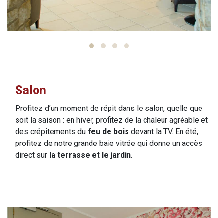
Salon
Profitez d’un moment de répit dans le salon, quelle que
soit la saison : en hiver, profitez de la chaleur agréable et
des crépitements du
feu
de bois
devant la TV. En été,
profitez de notre grande baie vitrée qui donne un accès
direct sur
la terrasse et le jardin
.