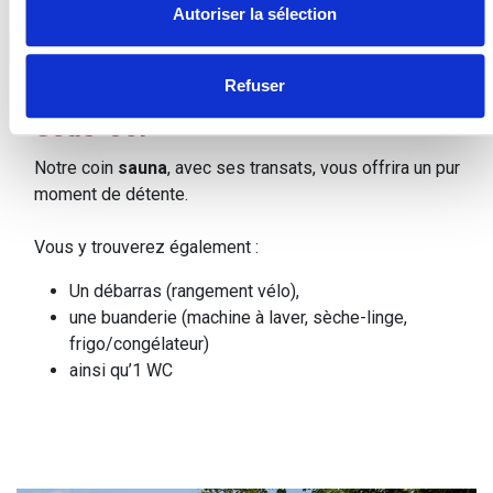
Autoriser la sélection
Refuser
Sous-sol
Notre coin
sauna
, avec ses transats, vous offrira un pur
moment de détente.
Vous y trouverez également :
Un débarras (rangement vélo),
une buanderie (machine à laver, sèche-linge,
frigo/congélateur)
ainsi qu’1 WC