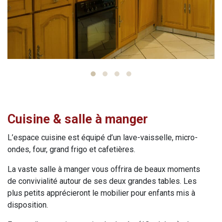
Cuisine & salle à manger
L’espace cuisine est équipé d’un lave-vaisselle, micro-
ondes, four, grand frigo et cafetières.
La vaste salle à manger vous offrira de beaux moments
de convivialité autour de ses deux grandes tables. Les
plus petits apprécieront le mobilier pour enfants mis à
disposition.