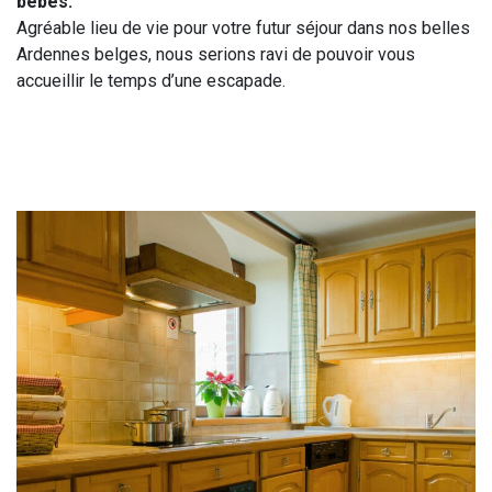
bébés.
Agréable lieu de vie pour votre futur séjour dans nos belles
Ardennes belges, nous serions ravi de pouvoir vous
accueillir le temps d’une escapade.