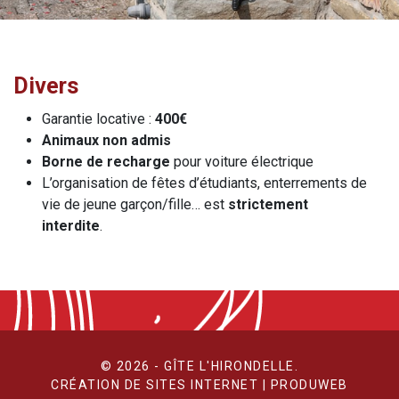
Divers
Garantie locative :
400€
Animaux non admis
Borne de recharge
pour voiture électrique
L’organisation de fêtes d’étudiants, enterrements de
vie de jeune garçon/fille… est
strictement
interdite
.
© 2026 - GÎTE L'HIRONDELLE.
CRÉATION DE SITES INTERNET | PRODUWEB