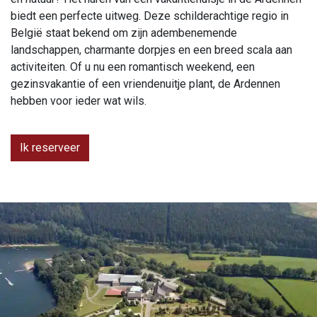
biedt een perfecte uitweg. Deze schilderachtige regio in
België staat bekend om zijn adembenemende
landschappen, charmante dorpjes en een breed scala aan
activiteiten. Of u nu een romantisch weekend, een
gezinsvakantie of een vriendenuitje plant, de Ardennen
hebben voor ieder wat wils.
Ik reserveer