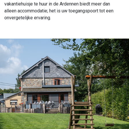
vakantiehuisje te huur in de Ardennen biedt meer dan
alleen accommodatie; het is uw toegangspoort tot een
onvergetelijke ervaring.