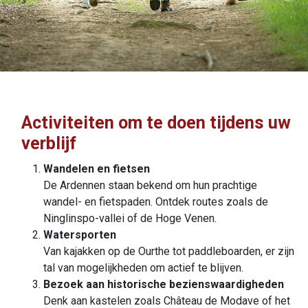
Activiteiten om te doen tijdens uw
verblijf
Wandelen en fietsen
De Ardennen staan bekend om hun prachtige
wandel- en fietspaden. Ontdek routes zoals de
Ninglinspo-vallei of de Hoge Venen.
Watersporten
Van kajakken op de Ourthe tot paddleboarden, er zijn
tal van mogelijkheden om actief te blijven.
Bezoek aan historische bezienswaardigheden
Denk aan kastelen zoals Château de Modave of het