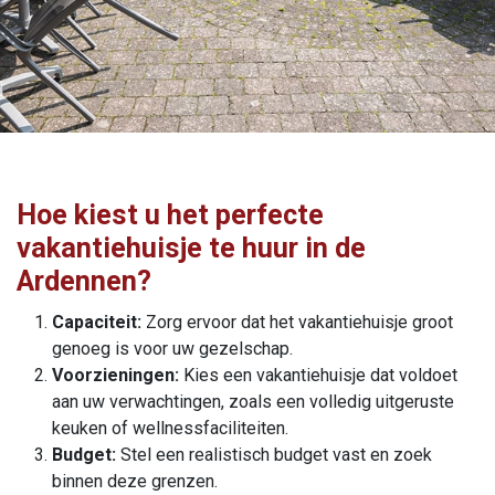
Hoe kiest u het perfecte
vakantiehuisje te huur in de
Ardennen?
Capaciteit:
Zorg ervoor dat het vakantiehuisje groot
genoeg is voor uw gezelschap.
Voorzieningen:
Kies een vakantiehuisje dat voldoet
aan uw verwachtingen, zoals een volledig uitgeruste
keuken of wellnessfaciliteiten.
Budget:
Stel een realistisch budget vast en zoek
binnen deze grenzen.