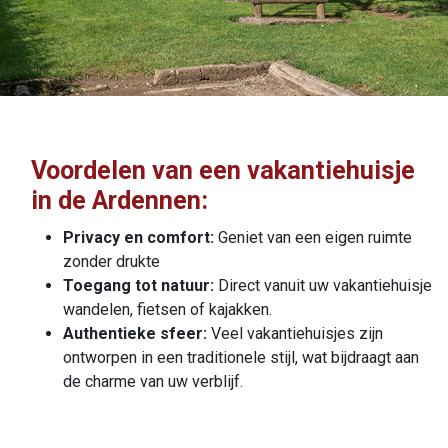
Voordelen van een vakantiehuisje
in de Ardennen:
Privacy en comfort:
Geniet van een eigen ruimte
zonder drukte
Toegang tot natuur:
Direct vanuit uw vakantiehuisje
wandelen, fietsen of kajakken.
Authentieke sfeer:
Veel vakantiehuisjes zijn
ontworpen in een traditionele stijl, wat bijdraagt aan
de charme van uw verblijf.