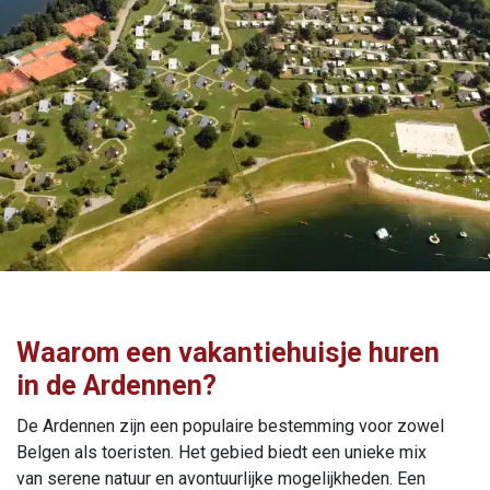
Waarom een vakantiehuisje huren
in de Ardennen?
De Ardennen zijn een populaire bestemming voor zowel
Belgen als toeristen. Het gebied biedt een unieke mix
van serene natuur en avontuurlijke mogelijkheden. Een