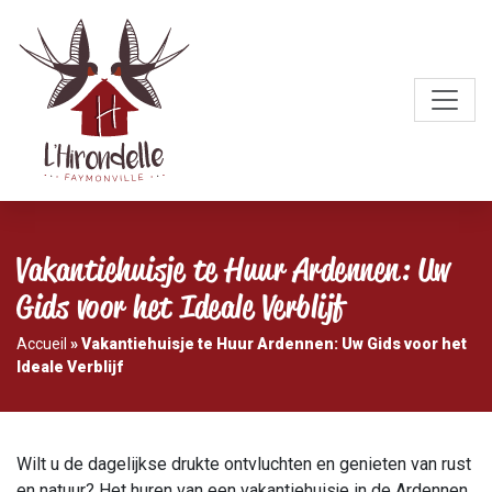
Vakantiehuisje te Huur Ardennen: Uw
Gids voor het Ideale Verblijf
Accueil
»
Vakantiehuisje te Huur Ardennen: Uw Gids voor het
Ideale Verblijf
Wilt u de dagelijkse drukte ontvluchten en genieten van rust
en natuur? Het huren van een vakantiehuisje in de Ardennen