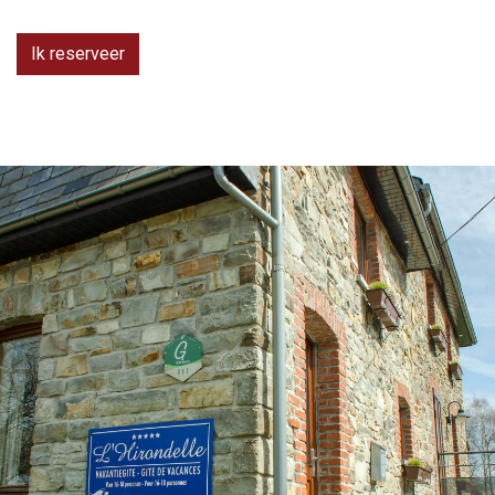
Ik reserveer