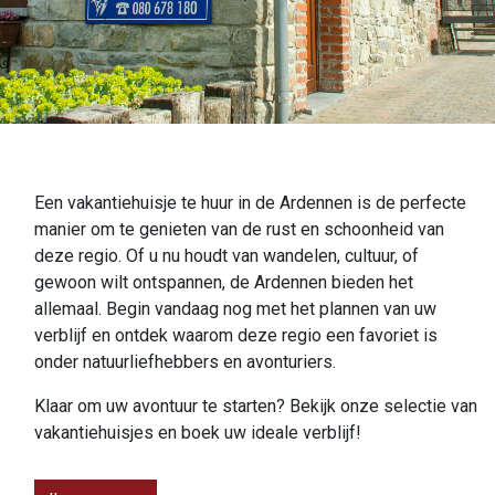
Een vakantiehuisje te huur in de Ardennen is de perfecte
manier om te genieten van de rust en schoonheid van
deze regio. Of u nu houdt van wandelen, cultuur, of
gewoon wilt ontspannen, de Ardennen bieden het
allemaal. Begin vandaag nog met het plannen van uw
verblijf en ontdek waarom deze regio een favoriet is
onder natuurliefhebbers en avonturiers.
Klaar om uw avontuur te starten? Bekijk onze selectie van
vakantiehuisjes en boek uw ideale verblijf!