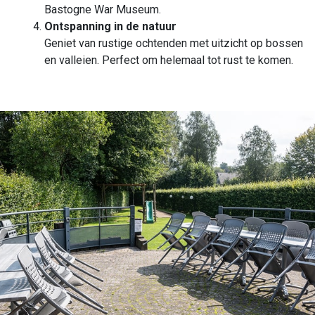
Bastogne War Museum.
Ontspanning in de natuur
Geniet van rustige ochtenden met uitzicht op bossen
en valleien. Perfect om helemaal tot rust te komen.